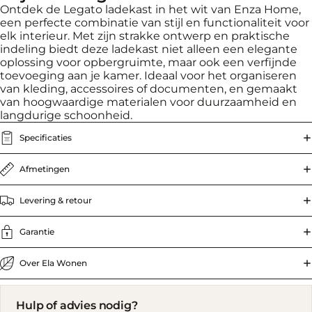
Ontdek de Legato ladekast in het wit van Enza Home,
een perfecte combinatie van stijl en functionaliteit voor
elk interieur. Met zijn strakke ontwerp en praktische
indeling biedt deze ladekast niet alleen een elegante
oplossing voor opbergruimte, maar ook een verfijnde
toevoeging aan je kamer. Ideaal voor het organiseren
van kleding, accessoires of documenten, en gemaakt
van hoogwaardige materialen voor duurzaamheid en
langdurige schoonheid.
Specificaties
Afmetingen
Levering & retour
Garantie
Over Ela Wonen
Hulp of advies nodig?