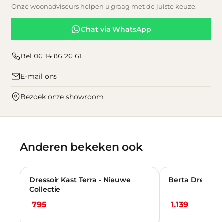
Onze woonadviseurs helpen u graag met de juiste keuze.
Chat via WhatsApp
Bel 06 14 86 26 61
E-mail ons
Bezoek onze showroom
Anderen bekeken ook
Dressoir Kast Terra - Nieuwe
Berta Dressoir
Collectie
795
1.139