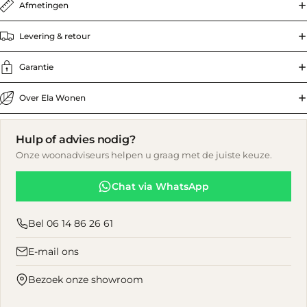
Afmetingen
Levering & retour
Garantie
Over Ela Wonen
Hulp of advies nodig?
Onze woonadviseurs helpen u graag met de juiste keuze.
Chat via WhatsApp
Bel 06 14 86 26 61
E-mail ons
Bezoek onze showroom