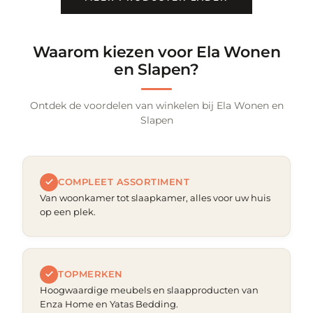
Waarom kiezen voor Ela Wonen
en Slapen?
Ontdek de voordelen van winkelen bij Ela Wonen en
Slapen
COMPLEET ASSORTIMENT
Van woonkamer tot slaapkamer, alles voor uw huis
op een plek.
TOPMERKEN
Hoogwaardige meubels en slaapproducten van
Enza Home en Yatas Bedding.