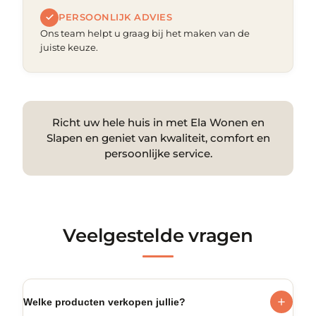
PERSOONLIJK ADVIES
Ons team helpt u graag bij het maken van de
juiste keuze.
Richt uw hele huis in met Ela Wonen en
Slapen en geniet van kwaliteit, comfort en
persoonlijke service.
Veelgestelde vragen
Welke producten verkopen jullie?