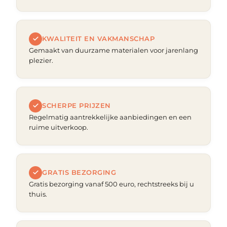
KWALITEIT EN VAKMANSCHAP
Gemaakt van duurzame materialen voor jarenlang
plezier.
SCHERPE PRIJZEN
Regelmatig aantrekkelijke aanbiedingen en een
ruime uitverkoop.
GRATIS BEZORGING
Gratis bezorging vanaf 500 euro, rechtstreeks bij u
thuis.